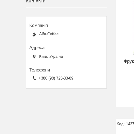
КОНТАКТИ
Alfa-Coffee
Київ, Україна
Фрук
+380 (98) 723-33-89
143