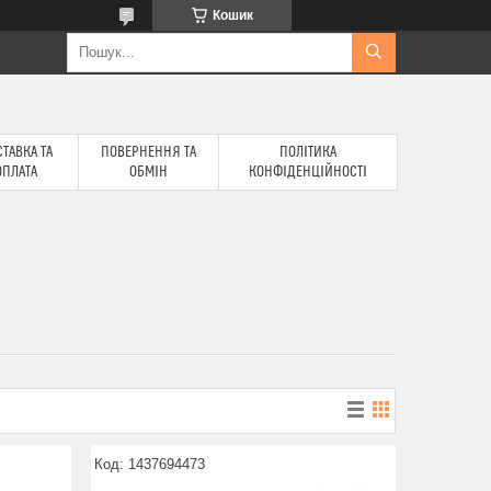
Кошик
ТАВКА ТА
ПОВЕРНЕННЯ ТА
ПОЛІТИКА
ОПЛАТА
ОБМІН
КОНФІДЕНЦІЙНОСТІ
1437694473