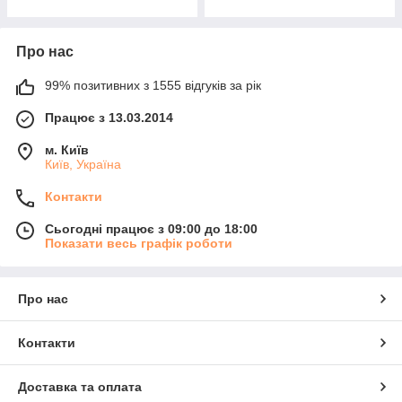
Про нас
99% позитивних з 1555 відгуків за рік
Працює з 13.03.2014
м. Київ
Київ, Україна
Контакти
Сьогодні працює з 09:00 до 18:00
Показати весь графік роботи
Про нас
Контакти
Доставка та оплата