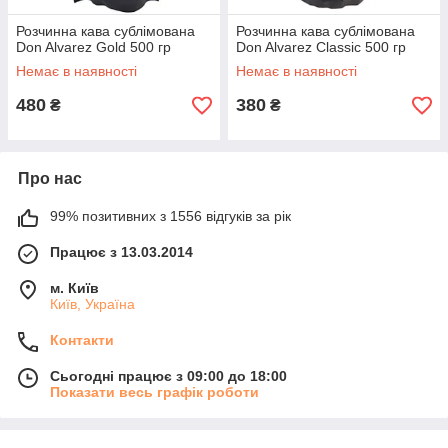
Розчинна кава сублімована
Розчинна кава сублімована
Don Alvarez Gold 500 гр
Don Alvarez Classic 500 гр
Немає в наявності
Немає в наявності
480
380
₴
₴
Про нас
99% позитивних з 1556 відгуків за рік
Працює з 13.03.2014
м. Київ
Київ, Україна
Контакти
Сьогодні працює з 09:00 до 18:00
Показати весь графік роботи