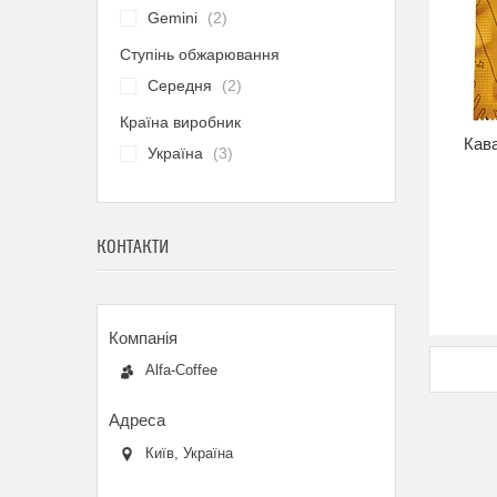
Gemini
2
Ступінь обжарювання
Середня
2
Країна виробник
Кава
Україна
3
КОНТАКТИ
Alfa-Coffee
Київ, Україна