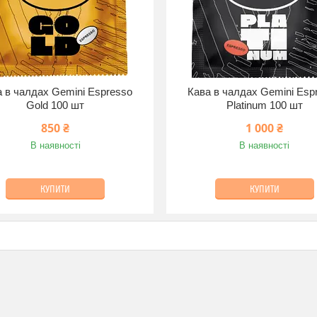
 в чалдах Gemini Espresso
Кава в чалдах Gemini Esp
Gold 100 шт
Platinum 100 шт
850 ₴
1 000 ₴
В наявності
В наявності
КУПИТИ
КУПИТИ