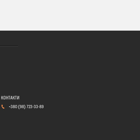
+380 (98) 723-33-89