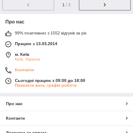
1
/ 2
Про нас
99% позитивних з 1552 відгуків за рік
Працює з 13.03.2014
м. Київ
Київ, Україна
Контакти
Сьогодні працює з 09:00 до 18:00
Показати весь графік роботи
Про нас
Контакти
Доставка та оплата