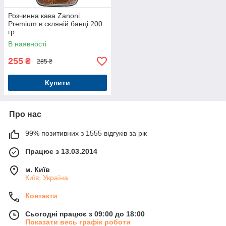
Розчинна кава Zanoni
Premium в скляній банці 200
гр
В наявності
255
₴
285 ₴
Купити
Про нас
99% позитивних з 1555 відгуків за рік
Працює з 13.03.2014
м. Київ
Київ, Україна
Контакти
Сьогодні працює з 09:00 до 18:00
Показати весь графік роботи