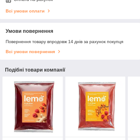
Всі умови оплати
Умови повернення
Повернення товару впродовж 14 днів за рахунок покупця
Всі умови повернення
Подібні товари компанії