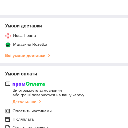
Умови доставки
Нова Пошта
Магазини Rozetka
Всі умови доставки
Умови оплати
Ви отримаєте замовлення
або гроші повернуться на вашу картку
Детальніше
Оплатити частинами
Післяплата
Оплата на рахунок