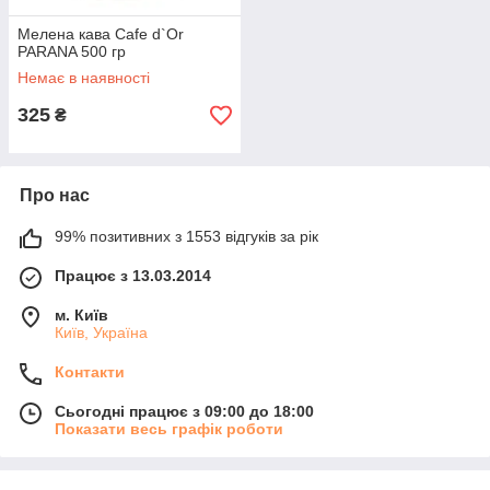
Мелена кава Cafe d`Or
PARANA 500 гр
Немає в наявності
325
₴
Про нас
99% позитивних з 1553 відгуків за рік
Працює з 13.03.2014
м. Київ
Київ, Україна
Контакти
Сьогодні працює з 09:00 до 18:00
Показати весь графік роботи