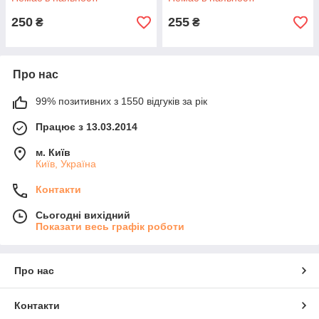
250
255
₴
₴
Про нас
99% позитивних з 1550 відгуків за рік
Працює з 13.03.2014
м. Київ
Київ, Україна
Контакти
Сьогодні вихідний
Показати весь графік роботи
Про нас
Контакти