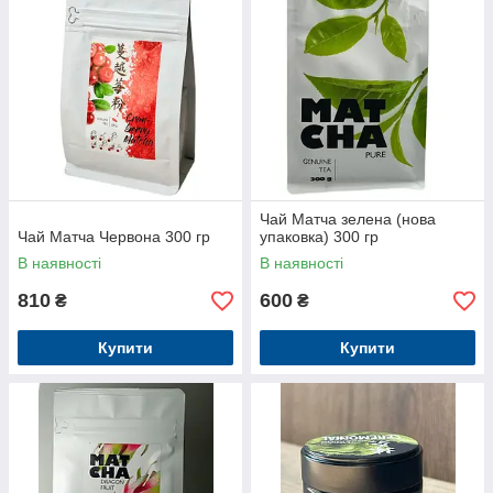
Чай Матча зелена (нова
Чай Матча Червона 300 гр
упаковка) 300 гр
В наявності
В наявності
810
600
₴
₴
Купити
Купити