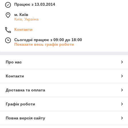
Працює з 13.03.2014
м. Київ
Київ, Україна
Контакти
Сьогодні працює з 09:00 до 18:00
Показати весь графік роботи
Про нас
Контакти
Доставка та оплата
Графік роботи
Повна версія сайту