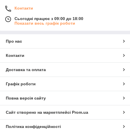
Контакти
Сьогодні працює з 09:00 до 18:00
Показати весь графік роботи
Про нас
Контакти
Доставка та оплата
Графік роботи
Повна версія сайту
Сайт створено на маркетплейсі
Prom.ua
Політика конфіденційності