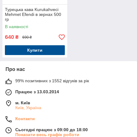
Турецька кава Kurukahveci
Mehmet Efendi в зернах 500
гр
В наявності
640
₴
690 ₴
Купити
Про нас
99% позитивних з 1552 відгуків за рік
Працює з 13.03.2014
м. Київ
Київ, Україна
Контакти
Сьогодні працює з 09:00 до 18:00
Показати весь графік роботи