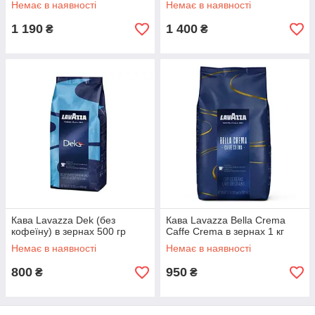
Немає в наявності
Немає в наявності
1 190
1 400
₴
₴
Кава Lavazza Dek (без
Кава Lavazza Bella Crema
кофеїну) в зернах 500 гр
Caffe Crema в зернах 1 кг
Немає в наявності
Немає в наявності
800
950
₴
₴