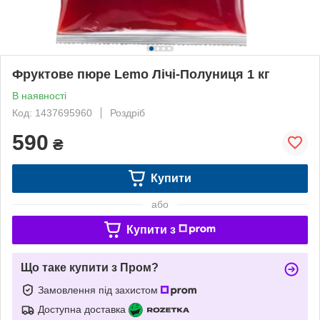
Фруктове пюре Lemo Лічі-Полуниця 1 кг
В наявності
Код: 1437695960
Роздріб
590
₴
Купити
або
Купити з
Що таке купити з Пром?
Замовлення під захистом
Доступна доставка