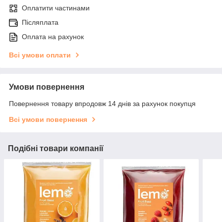
Оплатити частинами
Післяплата
Оплата на рахунок
Всі умови оплати
Умови повернення
Повернення товару впродовж 14 днів за рахунок покупця
Всі умови повернення
Подібні товари компанії