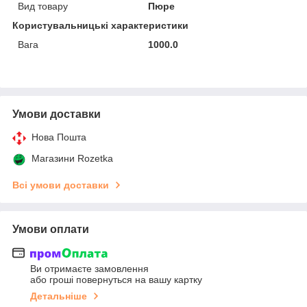
Вид товару
Пюре
Користувальницькі характеристики
Вага
1000.0
Умови доставки
Нова Пошта
Магазини Rozetka
Всі умови доставки
Умови оплати
Ви отримаєте замовлення
або гроші повернуться на вашу картку
Детальніше