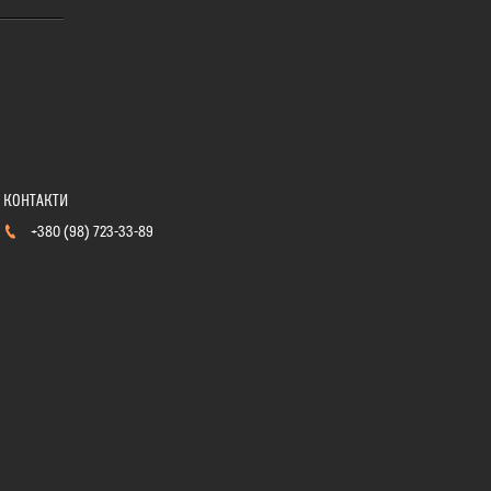
+380 (98) 723-33-89