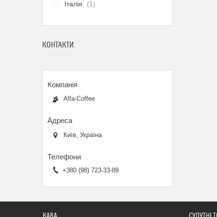
Італія
1
КОНТАКТИ
Alfa-Coffee
Київ, Україна
+380 (98) 723-33-89
КАВА
СУПУТНІ 