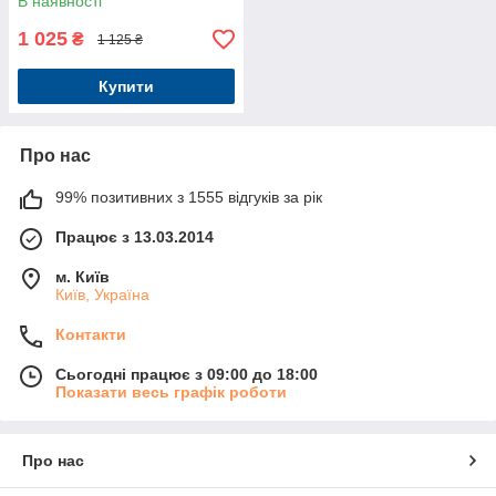
В наявності
1 025
₴
1 125 ₴
Купити
Про нас
99% позитивних з 1555 відгуків за рік
Працює з 13.03.2014
м. Київ
Київ, Україна
Контакти
Сьогодні працює з 09:00 до 18:00
Показати весь графік роботи
Про нас