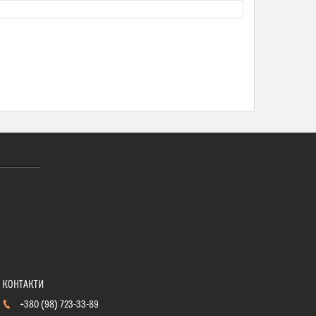
+380 (98) 723-33-89