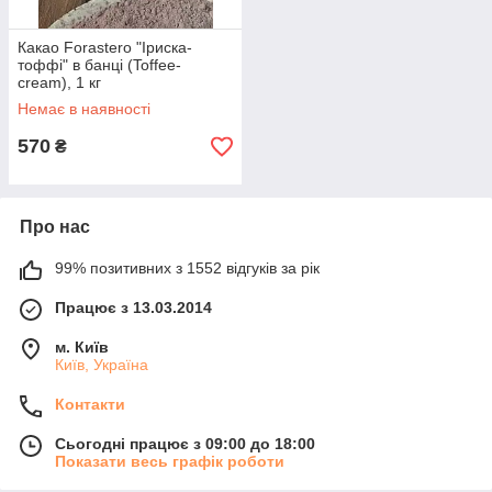
Какао Forastero "Іриска-
тоффі" в банці (Toffee-
cream), 1 кг
Немає в наявності
570
₴
Про нас
99% позитивних з 1552 відгуків за рік
Працює з 13.03.2014
м. Київ
Київ, Україна
Контакти
Сьогодні працює з 09:00 до 18:00
Показати весь графік роботи