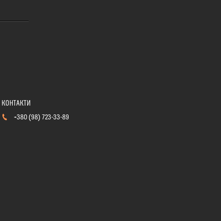
+380 (98) 723-33-89