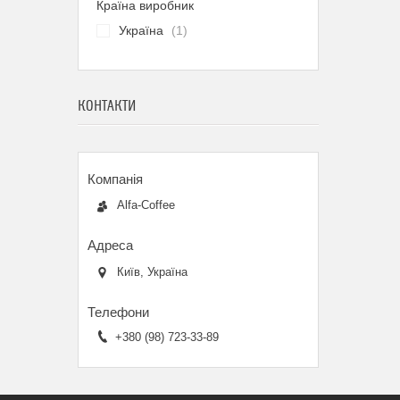
Країна виробник
Україна
1
КОНТАКТИ
Alfa-Coffee
Київ, Україна
+380 (98) 723-33-89