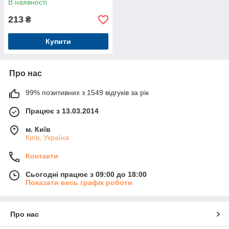
В наявності
213
₴
Купити
Про нас
99% позитивних з 1549 відгуків за рік
Працює з 13.03.2014
м. Київ
Київ, Україна
Контакти
Сьогодні працює з 09:00 до 18:00
Показати весь графік роботи
Про нас