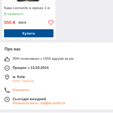
Кава Leonardo в зернах 1 кг
В наявності
550
₴
650 ₴
Купити
Про нас
99% позитивних з 1550 відгуків за рік
Працює з 13.03.2014
м. Київ
Київ, Україна
Контакти
Сьогодні вихідний
Показати весь графік роботи