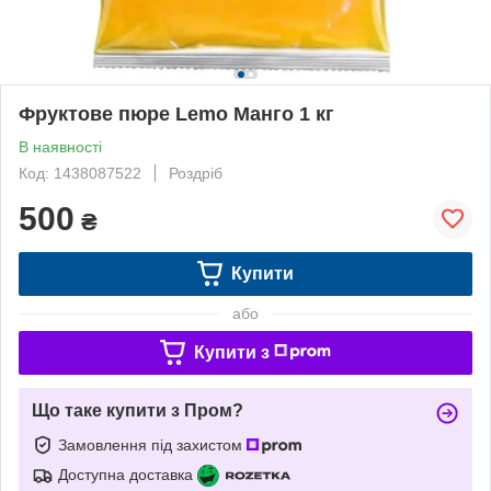
Фруктове пюре Lemo Манго 1 кг
В наявності
Код: 1438087522
Роздріб
500
₴
Купити
або
Купити з
Що таке купити з Пром?
Замовлення під захистом
Доступна доставка