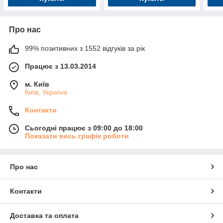
Про нас
99% позитивних з 1552 відгуків за рік
Працює з 13.03.2014
м. Київ
Київ, Україна
Контакти
Сьогодні працює з 09:00 до 18:00
Показати весь графік роботи
Про нас
Контакти
Доставка та оплата