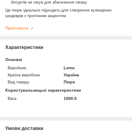
йогуртів чи смузі для збагачення смаку.
Це пюре ідеально підходить для створення кулінарних
шедеврів з тропічним акцентом.
Приховати
Характеристики
Основні
Виробник
Lemo
Країна виробник
Україна
Вид товару
Пюре
Користувальницькі характеристики
Вага
1000.0
Умови доставки