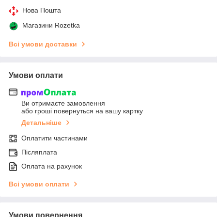
Нова Пошта
Магазини Rozetka
Всі умови доставки
Умови оплати
Ви отримаєте замовлення
або гроші повернуться на вашу картку
Детальніше
Оплатити частинами
Післяплата
Оплата на рахунок
Всі умови оплати
Умови повернення