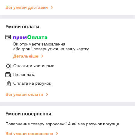
Всі умови доставки
Умови оплати
Ви отримаєте замовлення
або гроші повернуться на вашу картку
Детальніше
Оплатити частинами
Післяплата
Оплата на рахунок
Всі умови оплати
Умови повернення
Повернення товару впродовж 14 днів за рахунок покупця
Всі умови повернення