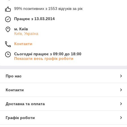
99% позитивних з 1553 відгуків за рік
Працює з 13.03.2014
м. Київ
Київ, Україна
Контакти
Сьогодні працює з 09:00 до 18:00
Показати весь графік роботи
Про нас
Контакти
Доставка та оплата
Графік роботи