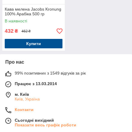
Кава мелена Jacobs Kronung
100% Арабіка 500 гр
В наявності
432
₴
462 ₴
Купити
Про нас
99% позитивних з 1549 відгуків за рік
Працює з 13.03.2014
м. Київ
Київ, Україна
Контакти
Сьогодні вихідний
Показати весь графік роботи