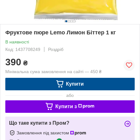
Фруктове пюре Lemo Лимон Біттер 1 кг
В наявності
Код: 1437708249
Роздріб
390
₴
Мінімальна сума замовлення на сайті — 450 ₴
Купити
або
Купити з
Що таке купити з Пром?
Замовлення під захистом