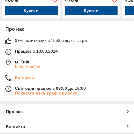
₴
₴
Купити
Купити
Про нас
99% позитивних з 1552 відгуків за рік
Працює з 13.03.2014
м. Київ
Київ, Україна
Контакти
Сьогодні працює з 09:00 до 18:00
Показати весь графік роботи
Про нас
Контакти