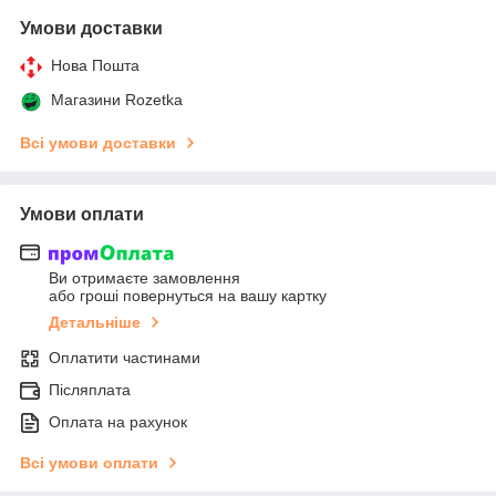
Умови доставки
Нова Пошта
Магазини Rozetka
Всі умови доставки
Умови оплати
Ви отримаєте замовлення
або гроші повернуться на вашу картку
Детальніше
Оплатити частинами
Післяплата
Оплата на рахунок
Всі умови оплати