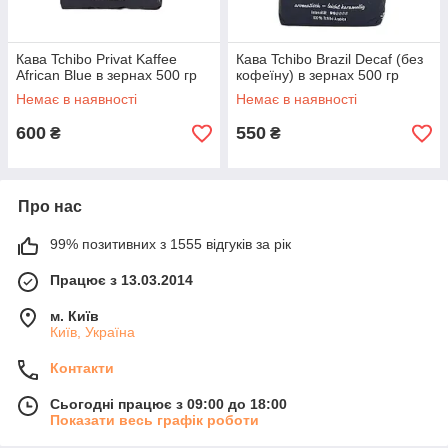
Кава Tchibo Privat Kaffee
Кава Tchibo Brazil Decaf (без
African Blue в зернах 500 гр
кофеїну) в зернах 500 гр
Немає в наявності
Немає в наявності
600
550
₴
₴
Про нас
99% позитивних з 1555 відгуків за рік
Працює з 13.03.2014
м. Київ
Київ, Україна
Контакти
Сьогодні працює з 09:00 до 18:00
Показати весь графік роботи