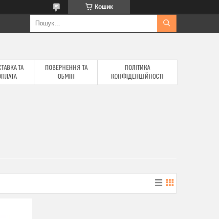
Кошик
ТАВКА ТА
ПОВЕРНЕННЯ ТА
ПОЛІТИКА
ОПЛАТА
ОБМІН
КОНФІДЕНЦІЙНОСТІ