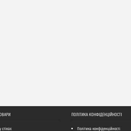
ТОВАРИ
ПОЛІТИКА КОНФІДЕНЦІЙНОСТІ
у стіках
Політика конфіденційності