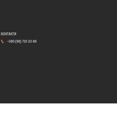
+380 (98) 723-33-89