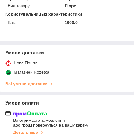
Вид товару
Пюре
Користувальницькі характеристики
Вага
1000.0
Умови доставки
Нова Пошта
Магазини Rozetka
Всі умови доставки
Умови оплати
Ви отримаєте замовлення
або гроші повернуться на вашу картку
Детальніше