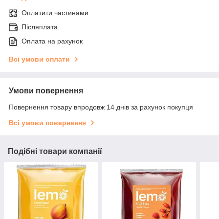
Оплатити частинами
Післяплата
Оплата на рахунок
Всі умови оплати
Умови повернення
Повернення товару впродовж 14 днів за рахунок покупця
Всі умови повернення
Подібні товари компанії