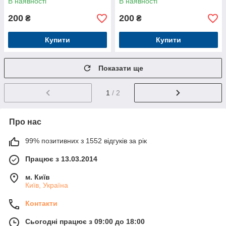
В наявності
В наявності
200
200
₴
₴
Купити
Купити
Показати ще
1
/ 2
Про нас
99% позитивних з 1552 відгуків за рік
Працює з 13.03.2014
м. Київ
Київ, Україна
Контакти
Сьогодні працює з 09:00 до 18:00