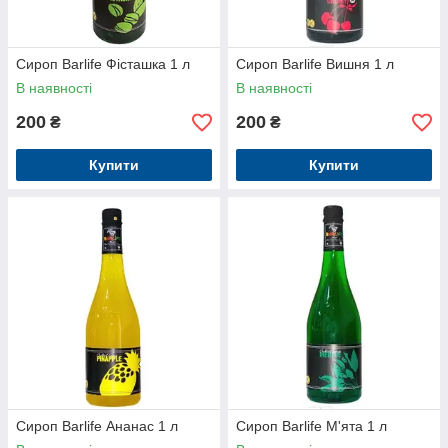
Сироп Barlife Фісташка 1 л
Сироп Barlife Вишня 1 л
В наявності
В наявності
200
200
₴
₴
Купити
Купити
Сироп Barlife Ананас 1 л
Сироп Barlife М'ята 1 л