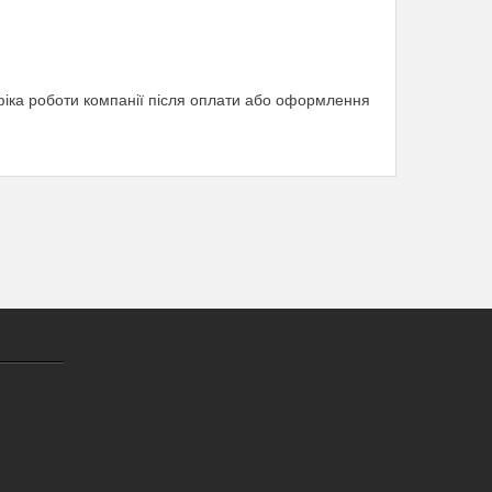
фіка роботи компанії після оплати або оформлення