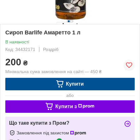
Сироп Barlife Амаретто 1 л
В наявності
Код: 34432171
Роздріб
200
₴
Мінімальна сума замовлення на сайті — 450 ₴
Купити
або
Купити з
Що таке купити з Пром?
Замовлення під захистом