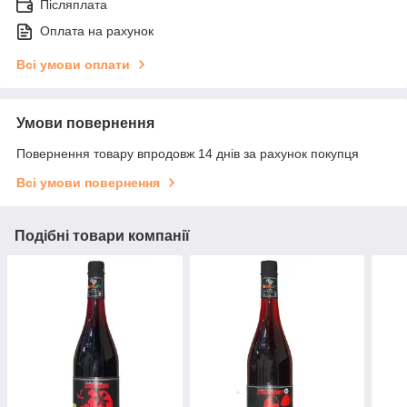
Післяплата
Оплата на рахунок
Всі умови оплати
Умови повернення
Повернення товару впродовж 14 днів за рахунок покупця
Всі умови повернення
Подібні товари компанії