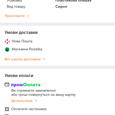
Упаковка
Пластикова пляшка
Вид товару
Сироп
Приховати
Умови доставки
Нова Пошта
Магазини Rozetka
Всі умови доставки
Умови оплати
Ви отримаєте замовлення
або гроші повернуться на вашу картку
Детальніше
Оплатити частинами