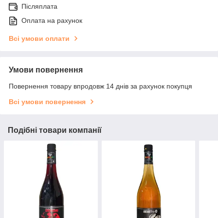
Післяплата
Оплата на рахунок
Всі умови оплати
Умови повернення
Повернення товару впродовж 14 днів за рахунок покупця
Всі умови повернення
Подібні товари компанії