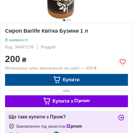
Сироп Barlife Квітка Бузини 1 л
В наявності
Код: 34447139
Роздріб
200
₴
Мінімальна сума замовлення на сайті — 450 ₴
Купити
або
Купити з
Що таке купити з Пром?
Замовлення під захистом