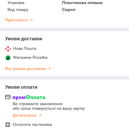
Упаковка
Пластикова пляшка
Вид товару
Сироп
Приховати
Умови доставки
Нова Пошта
Магазини Rozetka
Всі умови доставки
Умови оплати
Ви отримаєте замовлення
або гроші повернуться на вашу картку
Детальніше
Оплатити частинами