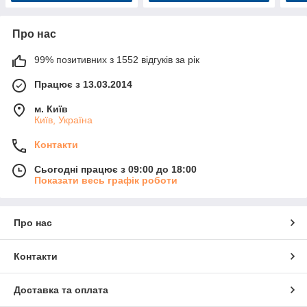
Про нас
99% позитивних з 1552 відгуків за рік
Працює з 13.03.2014
м. Київ
Київ, Україна
Контакти
Сьогодні працює з 09:00 до 18:00
Показати весь графік роботи
Про нас
Контакти
Доставка та оплата