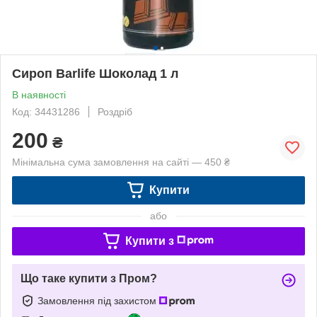
Сироп Barlife Шоколад 1 л
В наявності
Код: 34431286
Роздріб
200
₴
Мінімальна сума замовлення на сайті — 450 ₴
Купити
або
Купити з
Що таке купити з Пром?
Замовлення під захистом