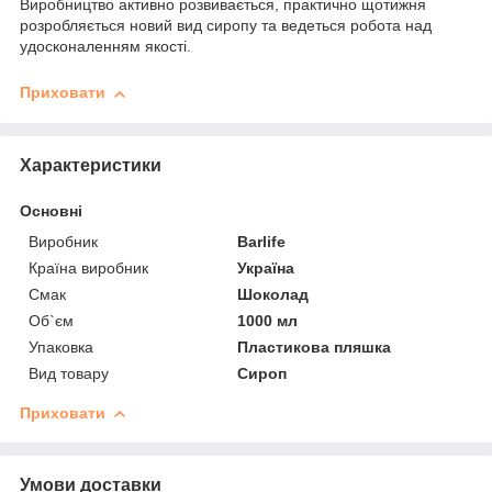
Виробництво активно розвивається, практично щотижня
розробляється новий вид сиропу та ведеться робота над
удосконаленням якості.
Приховати
Характеристики
Основні
Виробник
Barlife
Країна виробник
Україна
Смак
Шоколад
Об`єм
1000 мл
Упаковка
Пластикова пляшка
Вид товару
Сироп
Приховати
Умови доставки