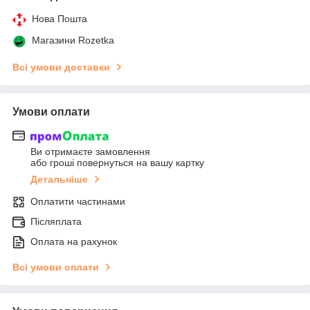
Нова Пошта
Магазини Rozetka
Всі умови доставки
Умови оплати
Ви отримаєте замовлення
або гроші повернуться на вашу картку
Детальніше
Оплатити частинами
Післяплата
Оплата на рахунок
Всі умови оплати