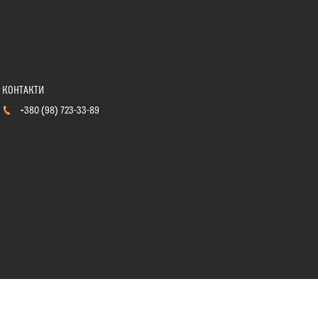
+380 (98) 723-33-89