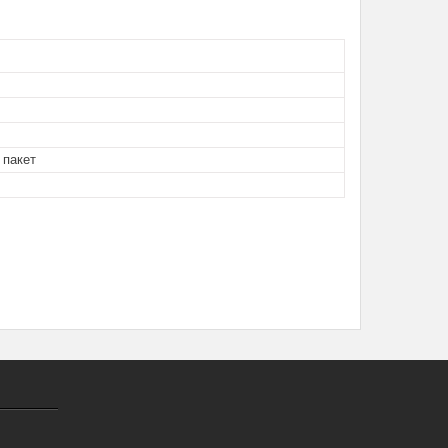
 пакет