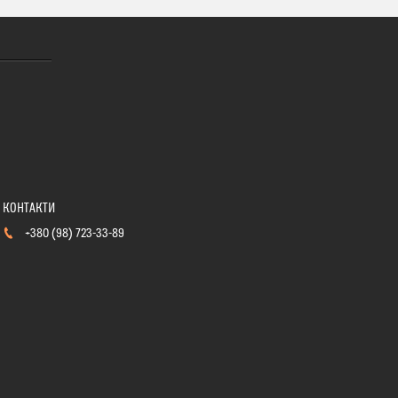
+380 (98) 723-33-89