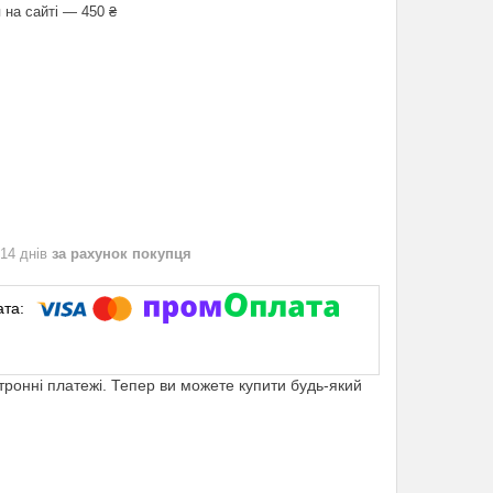
 на сайті — 450 ₴
 14 днів
за рахунок покупця
ктронні платежі. Тепер ви можете купити будь-який