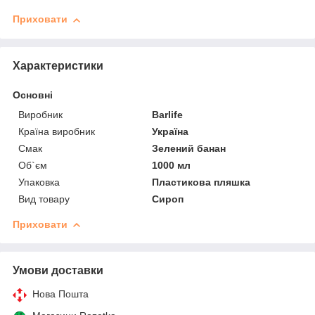
Приховати
Характеристики
Основні
Виробник
Barlife
Країна виробник
Україна
Смак
Зелений банан
Об`єм
1000 мл
Упаковка
Пластикова пляшка
Вид товару
Сироп
Приховати
Умови доставки
Нова Пошта