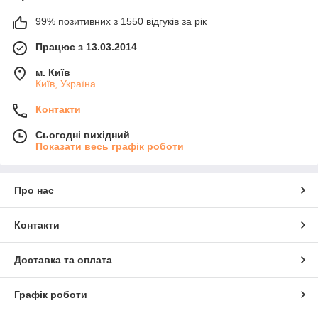
99% позитивних з 1550 відгуків за рік
Працює з 13.03.2014
м. Київ
Київ, Україна
Контакти
Сьогодні вихідний
Показати весь графік роботи
Про нас
Контакти
Доставка та оплата
Графік роботи