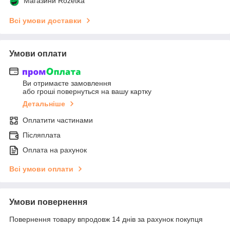
Магазини Rozetka
Всі умови доставки
Умови оплати
Ви отримаєте замовлення
або гроші повернуться на вашу картку
Детальніше
Оплатити частинами
Післяплата
Оплата на рахунок
Всі умови оплати
Умови повернення
Повернення товару впродовж 14 днів за рахунок покупця