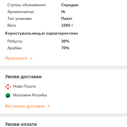
Ступінь обсмаження
Середня
Ароматизатор
Ні
Тип упаковки
Пакет
Вага
1000 г
Користувальницькі характеристики
Робуста
30%
Арабіка
70%
Приховати
Умови доставки
Нова Пошта
Магазини Rozetka
Всі умови доставки
Умови оплати