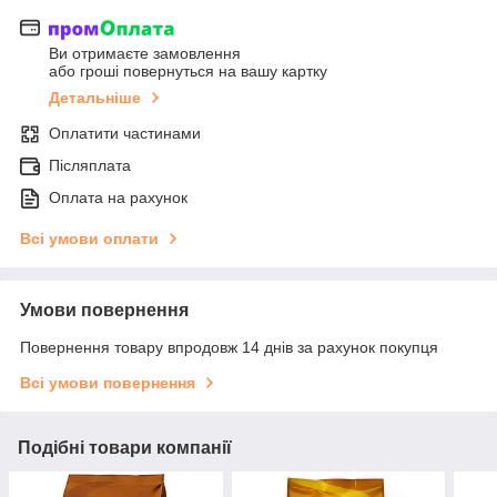
Ви отримаєте замовлення
або гроші повернуться на вашу картку
Детальніше
Оплатити частинами
Післяплата
Оплата на рахунок
Всі умови оплати
Умови повернення
Повернення товару впродовж 14 днів за рахунок покупця
Всі умови повернення
Подібні товари компанії