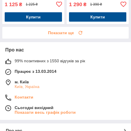
1 125
1 290
₴
₴
1 225 ₴
1 390 ₴
Купити
Купити
Показати ще
Про нас
99% позитивних з 1550 відгуків за рік
Працює з 13.03.2014
м. Київ
Київ, Україна
Контакти
Сьогодні вихідний
Показати весь графік роботи
Про нас