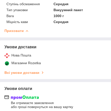
Ступінь обсмаження
Середня
Тип упаковки
Вакуумний пакет
Вага
1000 г
Міцність кави
Середня
Приховати
Умови доставки
Нова Пошта
Магазини Rozetka
Всі умови доставки
Умови оплати
Ви отримаєте замовлення
або гроші повернуться на вашу картку