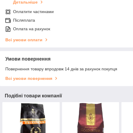
Детальніше
Оплатити частинами
Післяплата
Оплата на рахунок
Всі умови оплати
Умови повернення
Повернення товару впродовж 14 днів за рахунок покупця
Всі умови повернення
Подібні товари компанії