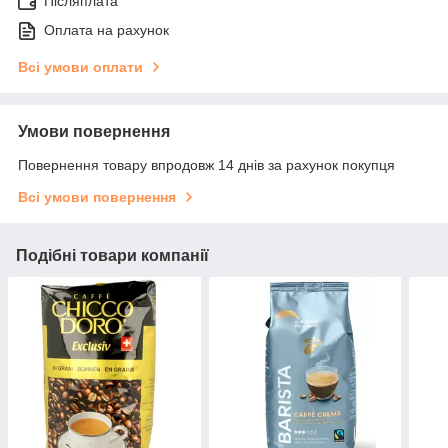
Післяплата
Оплата на рахунок
Всі умови оплати
Умови повернення
Повернення товару впродовж 14 днів за рахунок покупця
Всі умови повернення
Подібні товари компанії