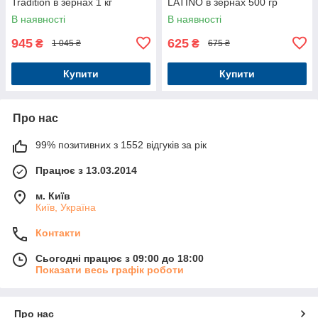
Tradition в зернах 1 кг
LATINO в зернах 500 гр
В наявності
В наявності
945
625
₴
₴
1 045 ₴
675 ₴
Купити
Купити
Про нас
99% позитивних з 1552 відгуків за рік
Працює з 13.03.2014
м. Київ
Київ, Україна
Контакти
Сьогодні працює з 09:00 до 18:00
Показати весь графік роботи
Про нас