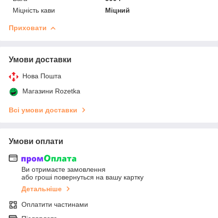
Міцність кави
Міцний
Приховати
Умови доставки
Нова Пошта
Магазини Rozetka
Всі умови доставки
Умови оплати
Ви отримаєте замовлення
або гроші повернуться на вашу картку
Детальніше
Оплатити частинами