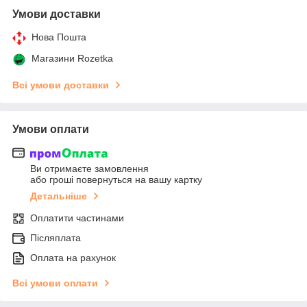
Умови доставки
Нова Пошта
Магазини Rozetka
Всі умови доставки
Умови оплати
Ви отримаєте замовлення
або гроші повернуться на вашу картку
Детальніше
Оплатити частинами
Післяплата
Оплата на рахунок
Всі умови оплати