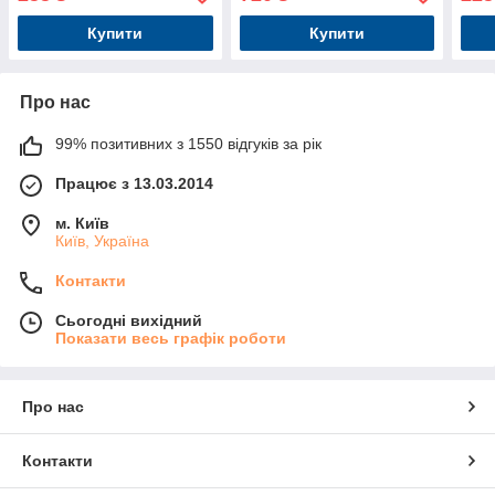
Купити
Купити
Про нас
99% позитивних з 1550 відгуків за рік
Працює з 13.03.2014
м. Київ
Київ, Україна
Контакти
Сьогодні вихідний
Показати весь графік роботи
Про нас
Контакти