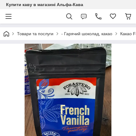
Купити каву в магазині Альфа-Кава
Товари та послуги
- Гарячий шоколад, какао
Какао F