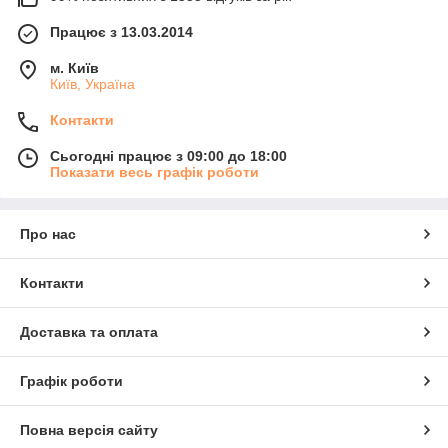
Працює з 13.03.2014
м. Київ
Київ, Україна
Контакти
Сьогодні працює з 09:00 до 18:00
Показати весь графік роботи
Про нас
Контакти
Доставка та оплата
Графік роботи
Повна версія сайту