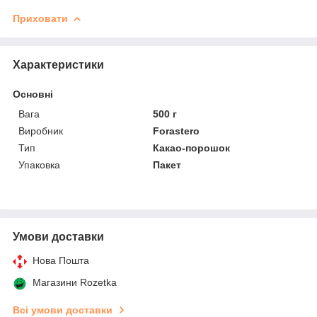
Приховати
Характеристики
Основні
Вага
500 г
Виробник
Forastero
Тип
Какао-порошок
Упаковка
Пакет
Умови доставки
Нова Пошта
Магазини Rozetka
Всі умови доставки