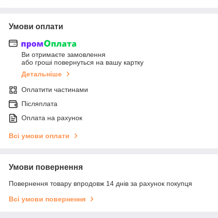
Умови оплати
Ви отримаєте замовлення
або гроші повернуться на вашу картку
Детальніше
Оплатити частинами
Післяплата
Оплата на рахунок
Всі умови оплати
Умови повернення
Повернення товару впродовж 14 днів за рахунок покупця
Всі умови повернення