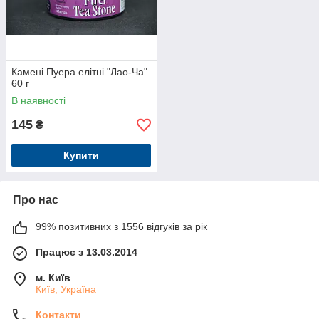
Камені Пуера елітні "Лао-Ча"
60 г
В наявності
145
₴
Купити
Про нас
99% позитивних з 1556 відгуків за рік
Працює з 13.03.2014
м. Київ
Київ, Україна
Контакти