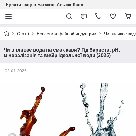
Купити каву в магазині Альфа-Кава
Статті
Новости кофейной индустрии
Чи впливає вода
Чи впливає вода на смак кави? Гід бариста: pH,
мінералізація та вибір ідеальної води (2025)
02.01.2026