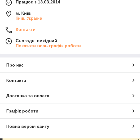
Працює з 13.03.2014
м. Київ
Київ, Україна
Контакти
Сьогодні вихідний
Показати весь графік роботи
Про нас
Контакти
Доставка та оплата
Графік роботи
Повна версія сайту