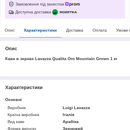
Замовлення під захистом
Доступна доставка
Опис
Характеристики
Доставка
Оплата
Умови 
Опис
Кава в зернах Lavazza Qualita Oro Mountain Grown 1 кг
Характеристики
Основні
Виробник
Luigi Lavazza
Країна виробник
Італія
Вид кави
Арабіка
Форма випуску
Зерновий