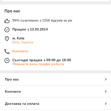
Про нас
99% позитивних з 1556 відгуків за рік
Працює з 13.03.2014
м. Київ
Київ, Україна
Контакти
Сьогодні працює з 09:00 до 18:00
Показати весь графік роботи
Про нас
Контакти
Доставка та оплата