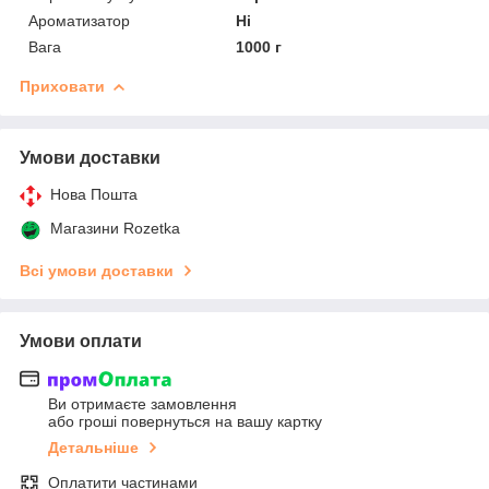
Ароматизатор
Ні
Вага
1000 г
Приховати
Умови доставки
Нова Пошта
Магазини Rozetka
Всі умови доставки
Умови оплати
Ви отримаєте замовлення
або гроші повернуться на вашу картку
Детальніше
Оплатити частинами