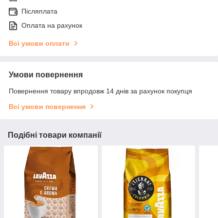
Післяплата
Оплата на рахунок
Всі умови оплати
Умови повернення
Повернення товару впродовж 14 днів за рахунок покупця
Всі умови повернення
Подібні товари компанії