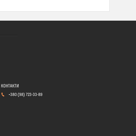
+380 (98) 723-33-89