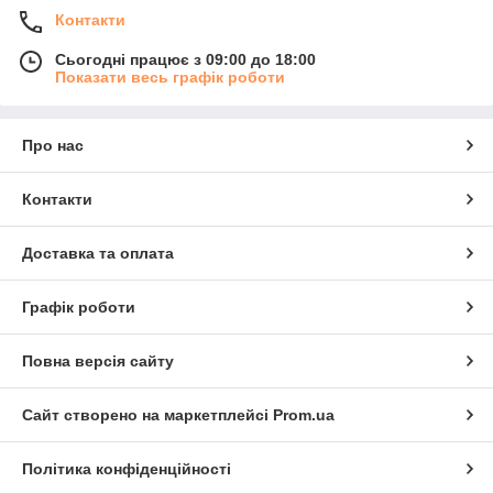
Контакти
Сьогодні працює з 09:00 до 18:00
Показати весь графік роботи
Про нас
Контакти
Доставка та оплата
Графік роботи
Повна версія сайту
Сайт створено на маркетплейсі
Prom.ua
Політика конфіденційності