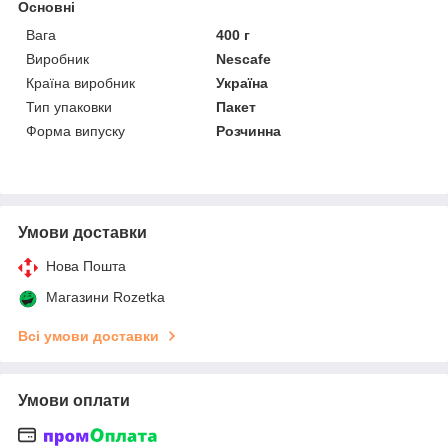
Основні
Вага
400 г
Виробник
Nescafe
Країна виробник
Україна
Тип упаковки
Пакет
Форма випуску
Розчинна
Умови доставки
Нова Пошта
Магазини Rozetka
Всі умови доставки
Умови оплати