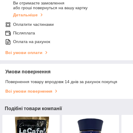
Ви отримаєте замовлення
або гроші повернуться на вашу картку
Детальніше
Оплатити частинами
Післяплата
Оплата на рахунок
Всі умови оплати
Умови повернення
Повернення товару впродовж 14 днів за рахунок покупця
Всі умови повернення
Подібні товари компанії