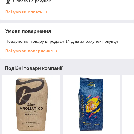
Оплата на рахунок
Всі умови оплати
Умови повернення
Повернення товару впродовж 14 днів за рахунок покупця
Всі умови повернення
Подібні товари компанії