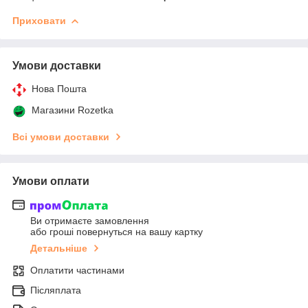
Приховати
Умови доставки
Нова Пошта
Магазини Rozetka
Всі умови доставки
Умови оплати
Ви отримаєте замовлення
або гроші повернуться на вашу картку
Детальніше
Оплатити частинами
Післяплата