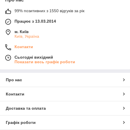
99% позитивних з 1550 відгуків за рік
Працює з 13.03.2014
м. Київ
Київ, Україна
Контакти
Сьогодні вихідний
Показати весь графік роботи
Про нас
Контакти
Доставка та оплата
Графік роботи