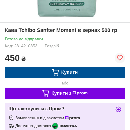
Кава Tchibo Sanfter Moment в зернах 500 гр
Готово до відправки
Код: 2814210853
Роздріб
450
₴
Купити
або
Купити з
Що таке купити з Пром?
Замовлення під захистом
Доступна доставка