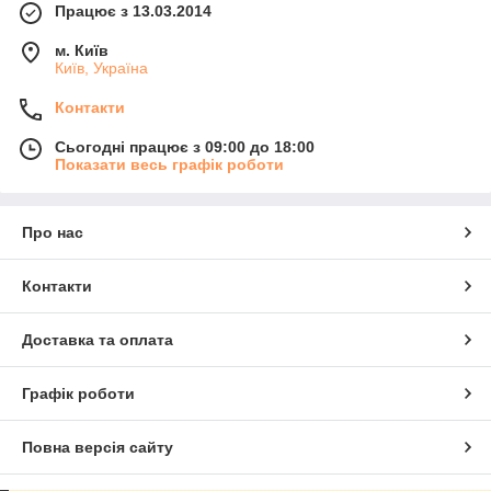
Працює з 13.03.2014
м. Київ
Київ, Україна
Контакти
Сьогодні працює з 09:00 до 18:00
Показати весь графік роботи
Про нас
Контакти
Доставка та оплата
Графік роботи
Повна версія сайту