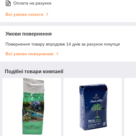
Оплата на рахунок
Всі умови оплати
Умови повернення
Повернення товару впродовж 14 днів за рахунок покупця
Всі умови повернення
Подібні товари компанії