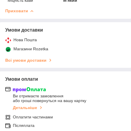
Міцність кави
М'який
Приховати
Умови доставки
Нова Пошта
Магазини Rozetka
Всі умови доставки
Умови оплати
Ви отримаєте замовлення
або гроші повернуться на вашу картку
Детальніше
Оплатити частинами
Післяплата