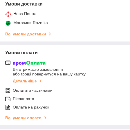
Умови доставки
Нова Пошта
Магазини Rozetka
Всі умови доставки
Умови оплати
Ви отримаєте замовлення
або гроші повернуться на вашу картку
Детальніше
Оплатити частинами
Післяплата
Оплата на рахунок
Всі умови оплати