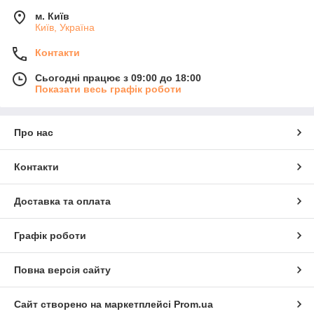
м. Київ
Київ, Україна
Контакти
Сьогодні працює з 09:00 до 18:00
Показати весь графік роботи
Про нас
Контакти
Доставка та оплата
Графік роботи
Повна версія сайту
Сайт створено на маркетплейсі
Prom.ua